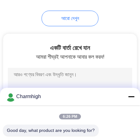
আরো দেখুন
একটি বার্তা রেখে যান
আমরা শীঘ্রই আপনাকে আবার কল করব!
Charmhigh
6:26 PM
Good day, what product are you looking for?