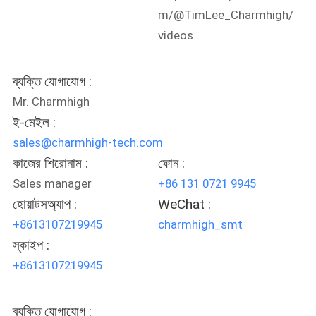
m/@TimLee_Charmhigh/
videos
ব্যক্তি যোগাযোগ :
Mr. Charmhigh
ই-মেইল :
sales@charmhigh-tech.com
কাজের শিরোনাম :
ফোন :
Sales manager
+86 131 0721 9945
হোয়াটসঅ্যাপ :
WeChat :
+8613107219945
charmhigh_smt
স্কাইপ :
+8613107219945
ব্যক্তি যোগাযোগ :