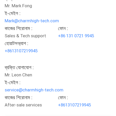
Mr. Mark Fong
ই-মেইল :
Mark@charmhigh-tech.com
কাজের শিরোনাম :
ফোন :
Sales & Tech support
+86 131 0721 9945
হোয়াটসঅ্যাপ :
+8613107219945
ব্যক্তি যোগাযোগ :
Mr. Leon Chen
ই-মেইল :
service@charmhigh-tech.com
কাজের শিরোনাম :
ফোন :
After-sale services
+8613107219945