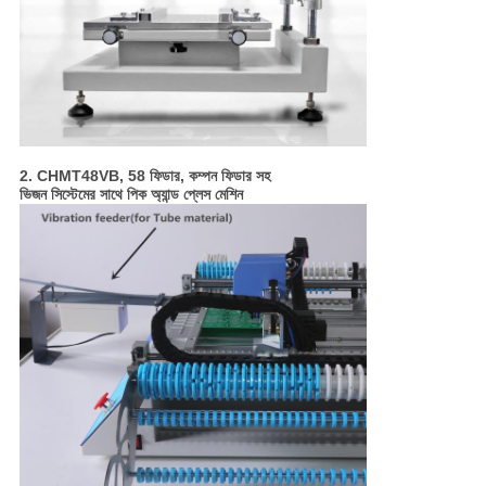
2. CHMT48VB, 58 ফিডার, কম্পন ফিডার সহ
ভিজন সিস্টেমের সাথে পিক অ্যান্ড প্লেস মেশিন