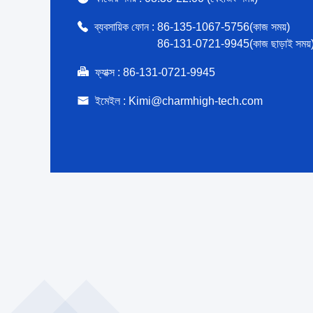
ব্যবসায়িক ফোন :
86-135-1067-5756(কাজ সময়)
86-131-0721-9945(কাজ ছাড়াই সময়
ফ্যাক্স :
86-131-0721-9945
ইমেইল :
Kimi@charmhigh-tech.com