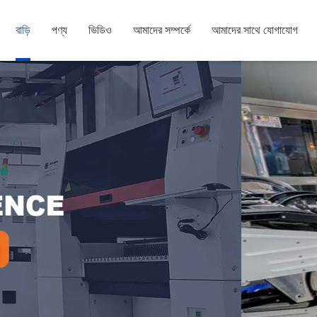
বাড়ি
পণ্য
ভিডিও
আমাদের সম্পর্কে
আমাদের সাথে যোগাযোগ