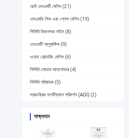
ছোট এসএমটি মেশিন
(21)
এসএমডি পিক এবং প্লেস মেশিন
(19)
পিসিবি বিধানসভা লাইন
(8)
এসএমটি আনুষাঙ্গিক
(9)
ওয়েভ সোল্ডারিং মেশিন
(6)
পিসিবি লোডার আনলোডার
(4)
পিসিবি পরিবাহক
(5)
স্বয়ংক্রিয় অপটিক্যাল পরিদর্শন (AOI)
(2)
সাক্ষ্যদান