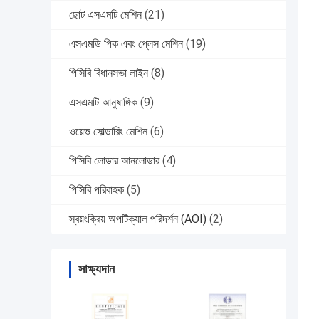
ছোট এসএমটি মেশিন
(21)
এসএমডি পিক এবং প্লেস মেশিন
(19)
পিসিবি বিধানসভা লাইন
(8)
এসএমটি আনুষাঙ্গিক
(9)
ওয়েভ সোল্ডারিং মেশিন
(6)
পিসিবি লোডার আনলোডার
(4)
পিসিবি পরিবাহক
(5)
স্বয়ংক্রিয় অপটিক্যাল পরিদর্শন (AOI)
(2)
সাক্ষ্যদান