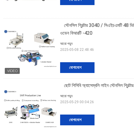
স্টেনসিল প্রিন্টার 3040 / সিএইচএমটি 48 ভি
ওভেন বিআরটি -420
আরো পড়ুন
2025-05-08 22:48:46
যোগাযোগ
ছোট পিসিবি অ্যাসেম্বলি লাইন স্টেনসিল প
আরো পড়ুন
2025-05-29 00:04:26
যোগাযোগ