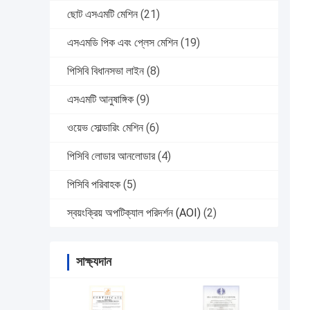
ছোট এসএমটি মেশিন
(21)
এসএমডি পিক এবং প্লেস মেশিন
(19)
পিসিবি বিধানসভা লাইন
(8)
এসএমটি আনুষাঙ্গিক
(9)
ওয়েভ সোল্ডারিং মেশিন
(6)
পিসিবি লোডার আনলোডার
(4)
পিসিবি পরিবাহক
(5)
স্বয়ংক্রিয় অপটিক্যাল পরিদর্শন (AOI)
(2)
সাক্ষ্যদান