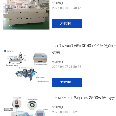
আরো পড়ুন
2026-03-20 19:40:46
যোগাযোগ
ছোট এসএমটি লাইন 3040 স্টেনসিল প্রিন্ট
ওভেন
আরো পড়ুন
2022-04-07 21:50:35
যোগাযোগ
গরম বাতাস + ইনফ্রারেড 2500w লিড-মুক
আরো পড়ুন
2025-08-10 19:52:56