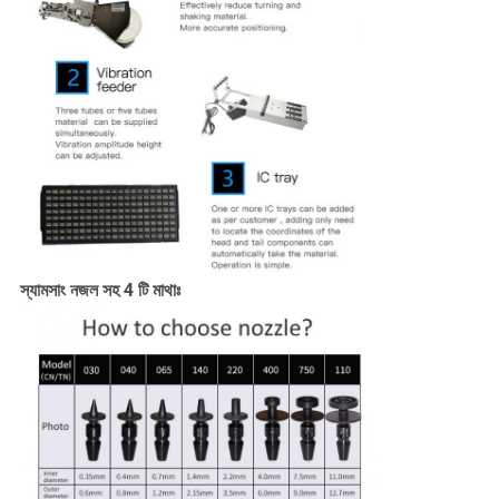
স্যামসাং নজল সহ 4 টি মাথাঃ