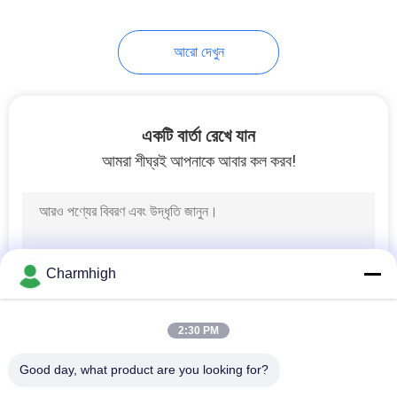
আরো দেখুন
একটি বার্তা রেখে যান
আমরা শীঘ্রই আপনাকে আবার কল করব!
Charmhigh
2:30 PM
Good day, what product are you looking for?