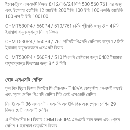
ইলেকট্রিক এসএমটি ফিডার 8/12/16/24 মিমি 530 560 761 এর জন্য
এবং ইয়ামাহা ওয়াইজি 12 ওয়াইজি 200 ইজি 100 ইভি 100 এক্সজি ওয়াইভি
100 এক্স ই ইভি 100100
CHMT530P4 / 560P4 / 510/761 চর্মিঘ শ্রীমতি জন্য 8 * 4 মিমি
ইয়ামাহা বায়ুসংক্রান্ত সিএল ফিডার
CHMT530P4 / 560P4 / 761 শ্রীমতি পিএনপি মেশিনের জন্য 12 মিমি
ইয়ামাহা বায়ুসংক্রান্ত এসএমটি ফিডার
CHMT530P4 / 560P4 / 510 পিএনপি মেশিনের জন্য 0402 ইয়ামাহা
বায়ুসংক্রান্ত ফিডারের জন্য 8 * 2 মিমি
ছোট এসএমটি মেশিন
ফুল টাচ স্ক্রিন ভিশন সিস্টেম সিএইচএম- T48VA ডেস্কটপ এসএমটি বাছাই
এবং স্থান মেশিন পিএনপি মেশিন সিই ছোট এসএমটি মেশিন
সিএইচএমটি 36 এসএমটি এসএমডি এলইডি পিক এবং প্লেস মেশিন 29
ফিডার ছোট এসএমটি মেশিন
4 শীর্ষস্থানীয় 60 ফিডার CHMT560P4 এসএমটি চয়ন করুন এবং প্লেস
মেশিন + ইয়ামাহা বৈদ্যুতিন ফিডার