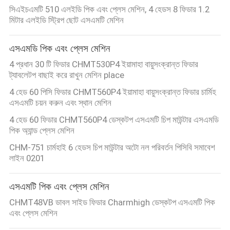
সিএইচএমটি 510 এলইডি পিক এবং প্লেস মেশিন, 4 হেডস 8 ফিডার 1.2
মিটার এলইডি স্ট্রিপ ছোট এসএমটি মেশিন
এসএমডি পিক এবং প্লেস মেশিন
4 প্রধান 30 টি ফিডার CHMT530P4 ইয়ামাহা বায়ুসংক্রান্ত ফিডার
ট্যাবলেটপ বাছাই করে রাখুন মেশিন place
4 হেড 60 পিসি ফিডার CHMT560P4 ইয়ামাহা বায়ুসংক্রান্ত ফিডার চার্মিহ
এসএমটি চয়ন করুন এবং স্থান মেশিন
4 হেড 60 ফিডার CHMT560P4 ডেস্কটপ এসএমটি চিপ মাউন্টার এসএমডি
পিক অ্যান্ড প্লেস মেশিন
CHM-751 চার্মহাই 6 হেডস চিপ মাউন্টার অটো নল পরিবর্তন পিসিবি সমাবেশ
লাইন 0201
এসএমটি পিক এবং প্লেস মেশিন
CHMT48VB ডাবল সাইড ফিডার Charmhigh ডেস্কটপ এসএমটি পিক
এবং প্লেস মেশিন