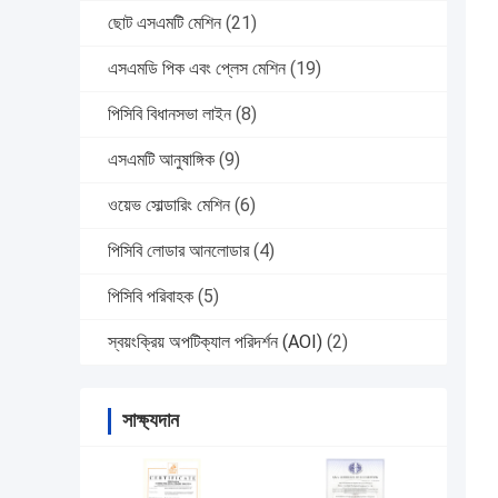
ছোট এসএমটি মেশিন
(21)
এসএমডি পিক এবং প্লেস মেশিন
(19)
পিসিবি বিধানসভা লাইন
(8)
এসএমটি আনুষাঙ্গিক
(9)
ওয়েভ সোল্ডারিং মেশিন
(6)
পিসিবি লোডার আনলোডার
(4)
পিসিবি পরিবাহক
(5)
স্বয়ংক্রিয় অপটিক্যাল পরিদর্শন (AOI)
(2)
সাক্ষ্যদান