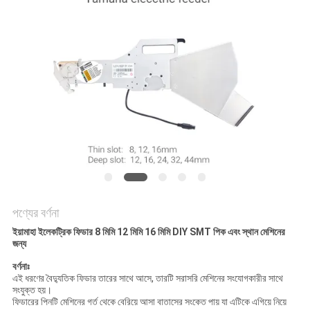
LINE
সাইটম্যাপ
গোপনীয়তা
নীতি
পণ্যের বর্ণনা
ইয়ামাহা ইলেকট্রিক ফিডার 8 মিমি 12 মিমি 16 মিমি DIY SMT পিক এবং স্থান মেশিনের
জন্য
বর্ণনাঃ
এই ধরণের বৈদ্যুতিক ফিডার তারের সাথে আসে, তারটি সরাসরি মেশিনের সংযোগকারীর সাথে
সংযুক্ত হয়।
ফিডারের পিনটি মেশিনের গর্ত থেকে বেরিয়ে আসা বাতাসের সংকেত পায় যা এটিকে এগিয়ে নিয়ে