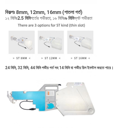
বিকল্পঃ 8mm, 12mm, 16mm (পাতলা গর্ত)
১২ মিমিঃ
2.5 মিমি
গর্তের গভীরতা, ১৬ মিমিঃ
৬ মিমি
স্লট গভীরতা
24 মিমি, 32 মিমি, 44 মিমি গভীর গর্ত সহ 14 মিমি যা গভীর রিল ইনস্টল করতে পারে।