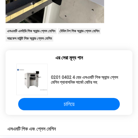
এসএমটি এলইডি পিক অ্যান্ড প্লেস মেশিন
টেবিল টপ পিক অ্যান্ড প্লেস মেশিন
সারফেস মাউন্ট পিক অ্যান্ড প্লেস মেশিন
এর সেরা মূল্য পান
0201 0402 4 হেড এসএমটি পিক অ্যান্ড প্লেস
মেশিন প্যানাসনিক সার্ভো মোটর সহ
চালিয়ে
এসএমটি পিক এবং প্লেস মেশিন