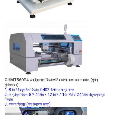
CHMT560P4 এর ইয়ামাহা ফিডারগুলির সাথে কাজ করা দরকার: (পৃথক্
পৃথকভাবে):
1. 8 মিমি বৈদ্যুতিন ফিডার: 0402 উপাদান জন্য কাজ
2. অন্যান্য বিকল্প: 8 * 4 মিমি / 12 মিমি / 16 মিমি / 24 মিমি বায়ুসংক্রান্ত
ফিডার
3. কম্পন ফিডার (নল উপাদান জন্য)