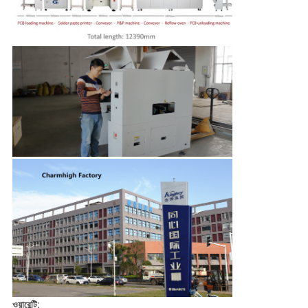
ওয়ারেন্টি: