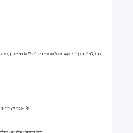
ছে। আপনার নির্দিষ্ট মেশিনের প্রয়োজনীয়তা অনুসারে দৈর্ঘ্য কাস্টমাইজ করা
, এবং আরও অনেক কিছু
য়িত্ব এবং তীক্ষ্ণ প্রান্তের জন্য