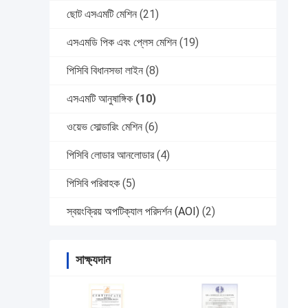
ছোট এসএমটি মেশিন
(21)
এসএমডি পিক এবং প্লেস মেশিন
(19)
পিসিবি বিধানসভা লাইন
(8)
এসএমটি আনুষাঙ্গিক
(10)
ওয়েভ সোল্ডারিং মেশিন
(6)
পিসিবি লোডার আনলোডার
(4)
পিসিবি পরিবাহক
(5)
স্বয়ংক্রিয় অপটিক্যাল পরিদর্শন (AOI)
(2)
সাক্ষ্যদান